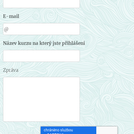
E-mail
Název kurzu na který jste přihlášeni
Zpráva