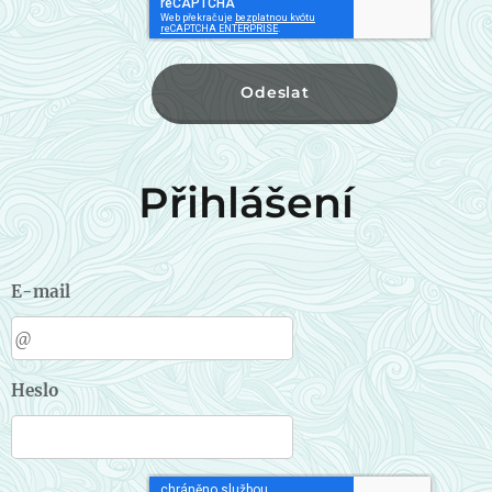
Odeslat
Přihlášení
E-mail
Heslo