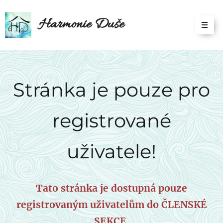
Harmonie Duše
Stránka je pouze pro
registrované
uživatele!
Tato stránka je dostupná pouze
registrovaným uživatelům do ČLENSKÉ
SEKCE