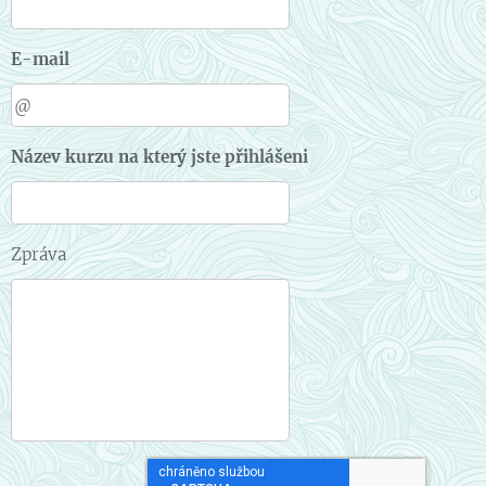
E-mail
Název kurzu na který jste přihlášeni
Zpráva