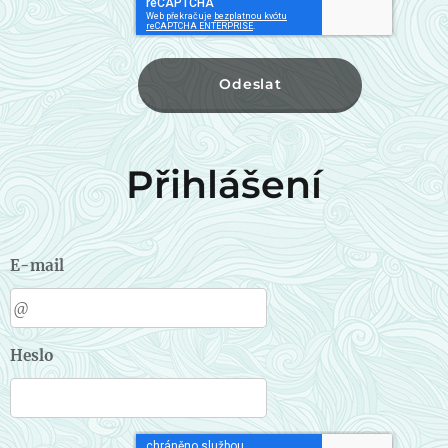
Odeslat
Přihlášení
E-mail
Heslo