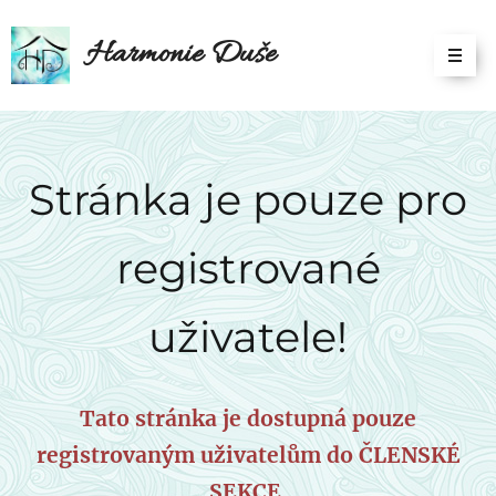
Harmonie Duše
Stránka je pouze pro
registrované
uživatele!
Tato stránka je dostupná pouze
registrovaným uživatelům do ČLENSKÉ
SEKCE