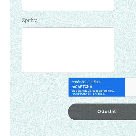
Zpráva
Odeslat