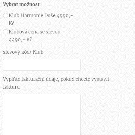
Vybrat možnost
Klub Harmonie Duše 4990,-
Kč
Klubová cena se slevou
4490,- Kč
slevový kód/ Klub
Vyplňte fakturační údaje, pokud chcete vystavit
fakturu