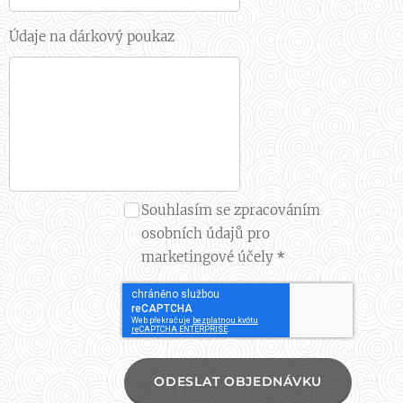
Údaje na dárkový poukaz
Souhlasím se zpracováním
osobních údajů pro
marketingové účely
ODESLAT OBJEDNÁVKU