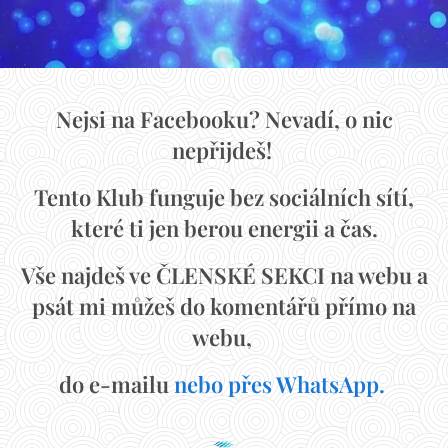
Nejsi na Facebooku? Nevadí, o nic
nepřijdeš!
Tento Klub funguje bez sociálních sítí,
které ti jen berou energii a čas.
Vše najdeš ve ČLENSKÉ SEKCI na webu a
psát mi můžeš do komentářů přímo na
webu,
do e-mailu
nebo
přes WhatsApp.