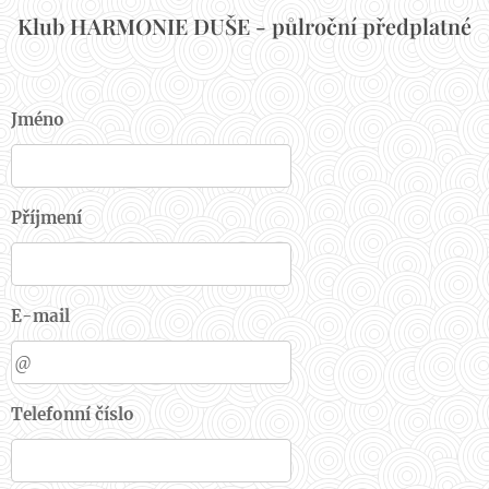
Klub HARMONIE DUŠE - půlroční předplatné
Jméno
Příjmení
E-mail
Telefonní číslo