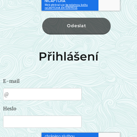
Odeslat
Přihlášení
E-mail
Heslo