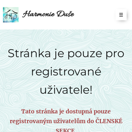
Harmonie Duše
Stránka je pouze pro
registrované
uživatele!
Tato stránka je dostupná pouze
registrovaným uživatelům do ČLENSKÉ
SEKCE