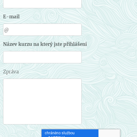
E-mail
Název kurzu na který jste přihlášeni
Zpráva