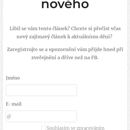
nového
Líbil se vám tento článek? Chcete si přečíst včas
nový zajímavý článek k aktuálnímu dění?
Zaregistrujte se a upozornění vám přijde hned při
zveřejnění a dříve než na FB.
Jméno
E-mail
Souhlasím se zpracováním