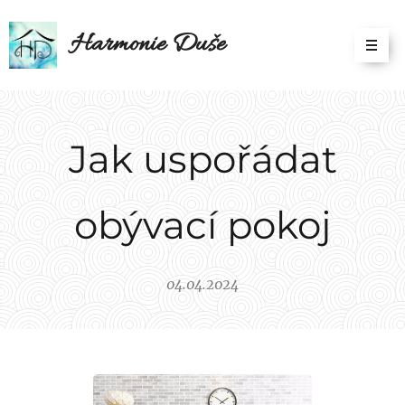
Harmonie Duše
Jak uspořádat
obývací pokoj
04.04.2024