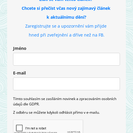
Chcete si přečíst včas nový zajímavý článek
k aktuálnímu dění?
Zaregistrujte se a upozornění vám přijde
hned při zveřejnění
a dříve než na FB.
Jméno
E-mail
Tímto souhlasím se zasíláním novinek a zpracováním osobních
údajů dle GDPR.
Z odběru se můžete kdykoli odhlásit přímo v e-mailu.