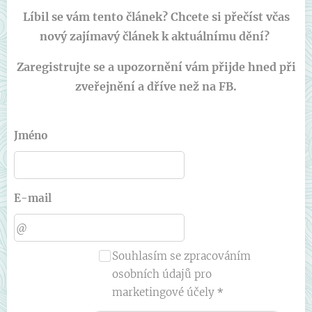
Líbil se vám tento článek? Chcete si přečíst včas
nový zajímavý článek k aktuálnímu dění?
Zaregistrujte se a upozornění vám přijde hned při
zveřejnění a dříve než na FB.
Jméno
E-mail
Souhlasím se zpracováním
osobních údajů pro
marketingové účely