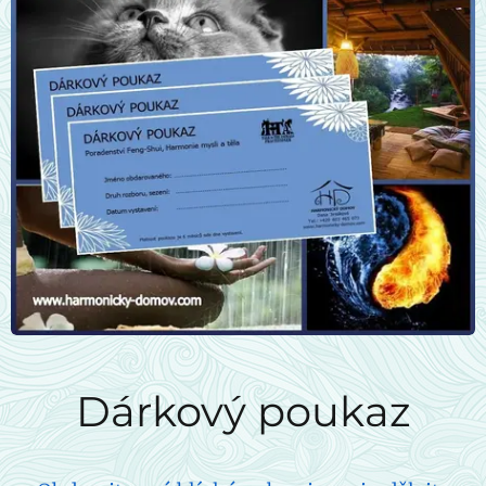
Dárkový poukaz