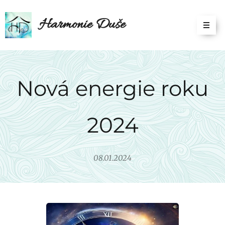
Harmonie Duše
Nová energie roku
2024
08.01.2024