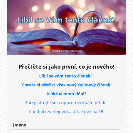
Přečtěte si jako první, co je nového!
Líbil se vám tento článek?
Chcete si přečíst včas nový zajímavý článek
k aktuálnímu dění?
Zaregistrujte se a upozornění vám přijde
hned při zveřejnění
a dříve než na FB.
Jméno