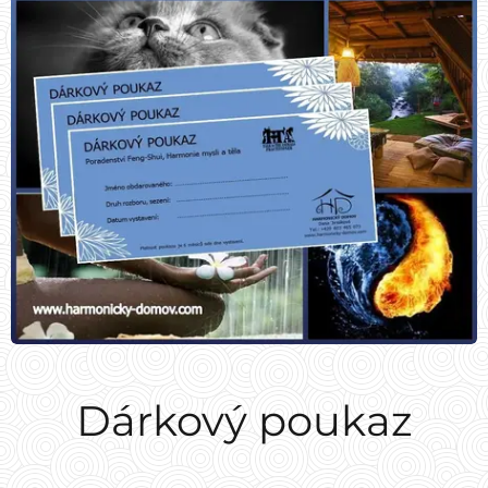
Dárkový poukaz