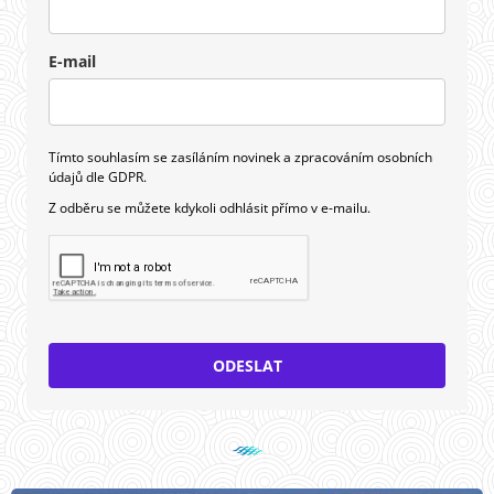
E-mail
Tímto souhlasím se zasíláním novinek a zpracováním osobních
údajů dle GDPR.
Z odběru se můžete kdykoli odhlásit přímo v e-mailu.
ODESLAT