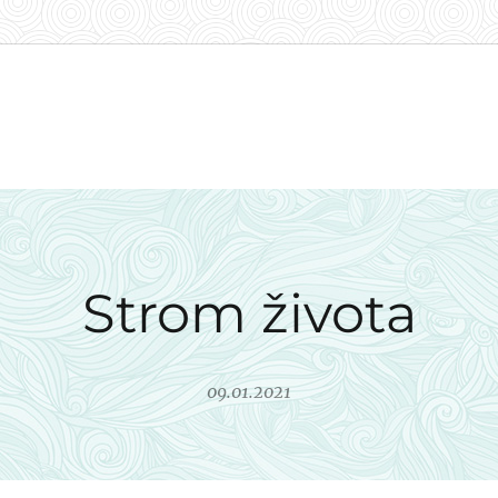
Strom života
09.01.2021