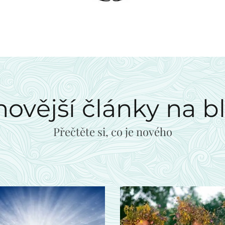
novější články na b
Přečtěte si, co je nového