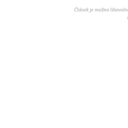
Článek je možno libovoln