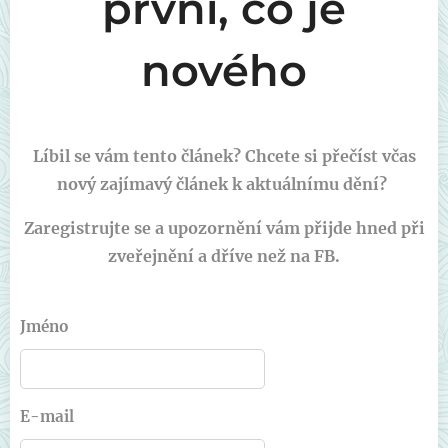
první, co je
nového
Líbil se vám tento článek? Chcete si přečíst včas
nový zajímavý článek k aktuálnímu dění?
Zaregistrujte se a upozornění vám přijde hned při
zveřejnění a dříve než na FB.
Jméno
E-mail