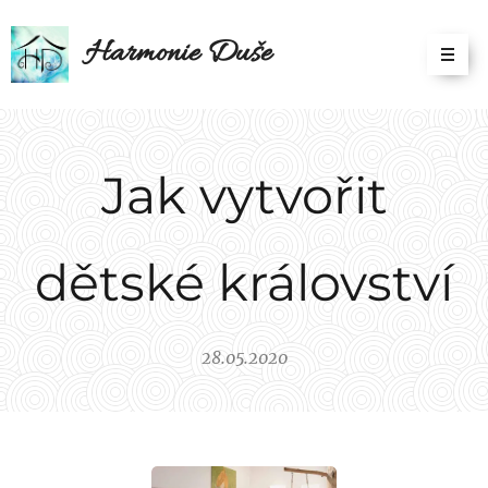
Harmonie Duše
Jak vytvořit
dětské království
28.05.2020