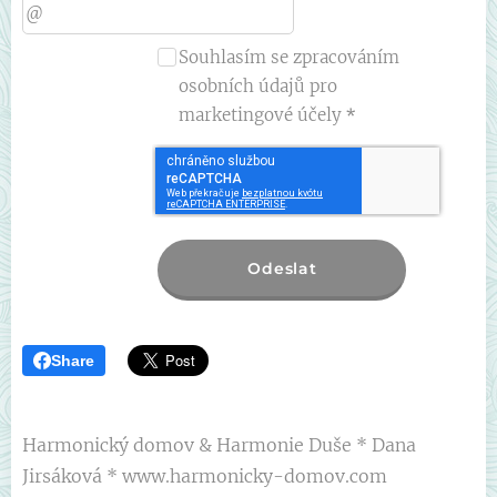
Souhlasím se zpracováním
osobních údajů pro
marketingové účely
Odeslat
Share
Harmonický domov & Harmonie Duše * Dana
Jirsáková * www.harmonicky-domov.com