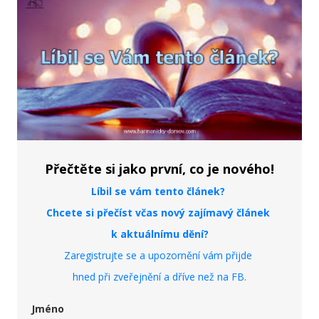
Přečtěte si jako první, co je nového!
Líbil se vám tento článek?
Chcete si přečíst včas nový zajímavý článek
k aktuálnímu dění?
Zaregistrujte se a upozornění vám přijde
hned při zveřejnění
a dříve než na FB.
Jméno