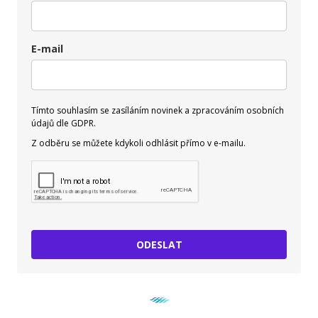
E-mail
Tímto souhlasím se zasíláním novinek a zpracováním osobních
údajů dle GDPR.
Z odběru se můžete kdykoli odhlásit přímo v e-mailu.
ODESLAT